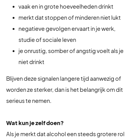
vaak en in grote hoeveelheden drinkt
merkt dat stoppen of minderen niet lukt
negatieve gevolgen ervaart in je werk,
studie of sociale leven
je onrustig, somber of angstig voelt als je
niet drinkt
Blijven deze signalen langere tijd aanwezig of
worden ze sterker, dan is het belangrijk om dit
serieus te nemen.
Wat kun je zelf doen?
Als je merkt dat alcohol een steeds grotere rol