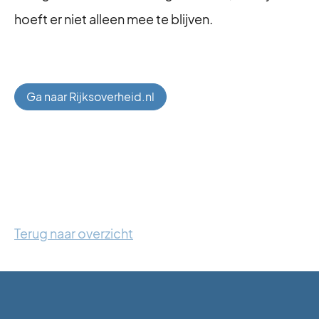
hoeft er niet alleen mee te blijven.
Ga naar Rijksoverheid.nl
Terug naar overzicht