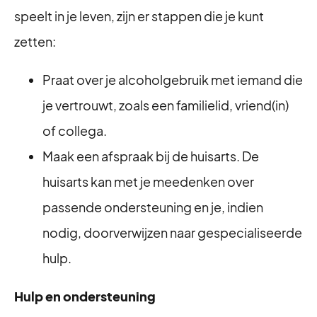
speelt in je leven, zijn er stappen die je kunt
zetten:
Praat over je alcoholgebruik met iemand die
je vertrouwt, zoals een familielid, vriend(in)
of collega.
Maak een afspraak bij de huisarts. De
huisarts kan met je meedenken over
passende ondersteuning en je, indien
nodig, doorverwijzen naar gespecialiseerde
hulp.
Hulp en ondersteuning