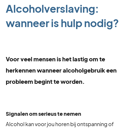
Alcoholverslaving:
wanneer is hulp nodig?
Voor veel mensen is het lastig om te
herkennen wanneer alcoholgebruik een
probleem begint te worden.
Signalen om serieus te nemen
Alcohol kan voor jou horen bij ontspanning of