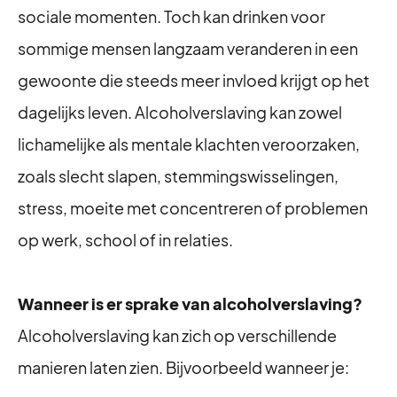
sociale momenten. Toch kan drinken voor
sommige mensen langzaam veranderen in een
gewoonte die steeds meer invloed krijgt op het
dagelijks leven. Alcoholverslaving kan zowel
lichamelijke als mentale klachten veroorzaken,
zoals slecht slapen, stemmingswisselingen,
stress, moeite met concentreren of problemen
op werk, school of in relaties.
Wanneer is er sprake van alcoholverslaving?
Alcoholverslaving kan zich op verschillende
manieren laten zien. Bijvoorbeeld wanneer je: