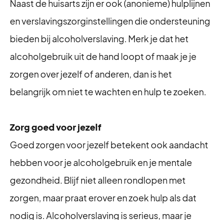
Naast de huisarts zijn er ook (anonieme) hulplijnen
en verslavingszorginstellingen die ondersteuning
bieden bij alcoholverslaving. Merk je dat het
alcoholgebruik uit de hand loopt of maak je je
zorgen over jezelf of anderen, dan is het
belangrijk om niet te wachten en hulp te zoeken.
Zorg goed voor jezelf
Goed zorgen voor jezelf betekent ook aandacht
hebben voor je alcoholgebruik en je mentale
gezondheid. Blijf niet alleen rondlopen met
zorgen, maar praat erover en zoek hulp als dat
nodig is. Alcoholverslaving is serieus, maar je