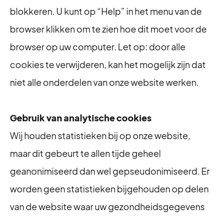
blokkeren. U kunt op “Help” in het menu van de
browser klikken om te zien hoe dit moet voor de
browser op uw computer. Let op: door alle
cookies te verwijderen, kan het mogelijk zijn dat
niet alle onderdelen van onze website werken.
Gebruik van analytische cookies
Wij houden statistieken bij op onze website,
maar dit gebeurt te allen tijde geheel
geanonimiseerd dan wel gepseudonimiseerd. Er
worden geen statistieken bijgehouden op delen
van de website waar uw gezondheidsgegevens