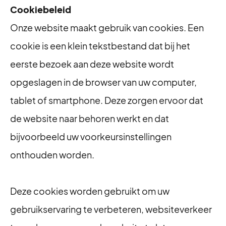
Cookiebeleid
Onze website maakt gebruik van cookies. Een
cookie is een klein tekstbestand dat bij het
eerste bezoek aan deze website wordt
opgeslagen in de browser van uw computer,
tablet of smartphone. Deze zorgen ervoor dat
de website naar behoren werkt en dat
bijvoorbeeld uw voorkeursinstellingen
onthouden worden.
Deze cookies worden gebruikt om uw
gebruikservaring te verbeteren, websiteverkeer