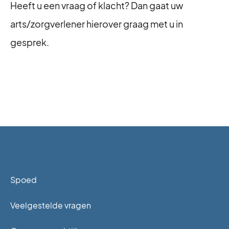
Heeft u een vraag of klacht? Dan gaat uw
arts/zorgverlener hierover graag met u in
gesprek.
Spoed
Veelgestelde vragen