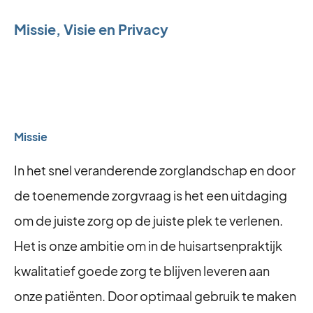
Missie, Visie en Privacy
Missie
In het snel veranderende zorglandschap en door
de toenemende zorgvraag is het een uitdaging
om de juiste zorg op de juiste plek te verlenen.
Het is onze ambitie om in de huisartsenpraktijk
kwalitatief goede zorg te blijven leveren aan
onze patiënten. Door optimaal gebruik te maken