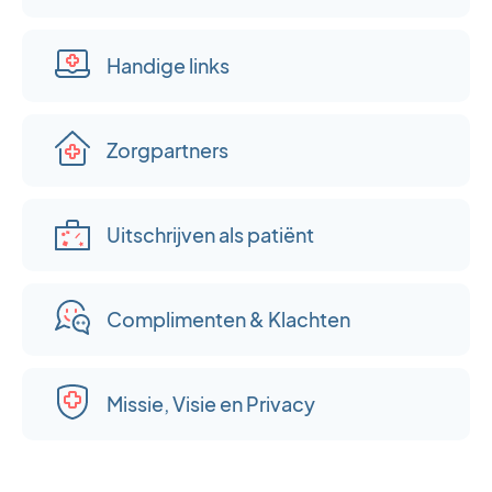
Handige links
Zorgpartners
Uitschrijven als patiënt
Complimenten & Klachten
Missie, Visie en Privacy