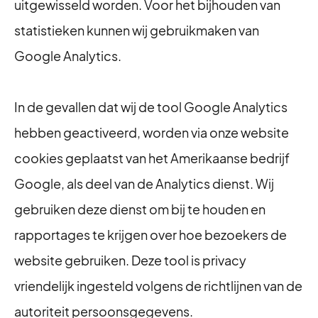
uitgewisseld worden. Voor het bijhouden van
statistieken kunnen wij gebruikmaken van
Google Analytics.
In de gevallen dat wij de tool Google Analytics
hebben geactiveerd, worden via onze website
cookies geplaatst van het Amerikaanse bedrijf
Google, als deel van de Analytics dienst. Wij
gebruiken deze dienst om bij te houden en
rapportages te krijgen over hoe bezoekers de
website gebruiken. Deze tool is privacy
vriendelijk ingesteld volgens de richtlijnen van de
autoriteit persoonsgegevens.