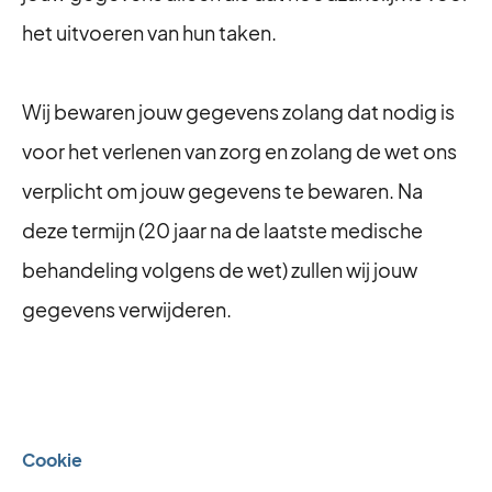
het uitvoeren van hun taken.
Wij bewaren jouw gegevens zolang dat nodig is
voor het verlenen van zorg en zolang de wet ons
verplicht om jouw gegevens te bewaren. Na
deze termijn (20 jaar na de laatste medische
behandeling volgens de wet) zullen wij jouw
gegevens verwijderen.
Cookie