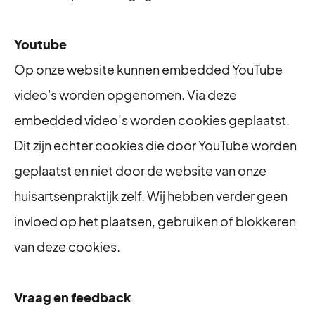
Youtube
Op onze website kunnen embedded YouTube
video's worden opgenomen. Via deze
embedded video’s worden cookies geplaatst.
Dit zijn echter cookies die door YouTube worden
geplaatst en niet door de website van onze
huisartsenpraktijk zelf. Wij hebben verder geen
invloed op het plaatsen, gebruiken of blokkeren
van deze cookies.
Vraag en feedback