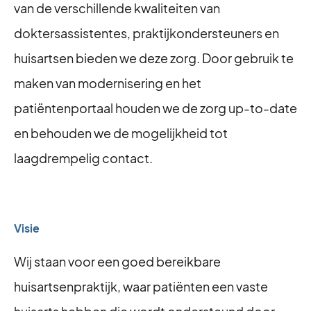
van de verschillende kwaliteiten van
doktersassistentes, praktijkondersteuners en
huisartsen bieden we deze zorg. Door gebruik te
maken van modernisering en het
patiëntenportaal houden we de zorg up-to-date
en behouden we de mogelijkheid tot
laagdrempelig contact.
Visie
Wij staan voor een goed bereikbare
huisartsenpraktijk, waar patiënten een vaste