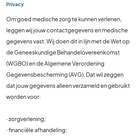
Privacy
Om goed medische zorg te kunnen verlenen,
leggen wij jouw contactgegevens en medische
gegevens vast. Wij doen dit in lijn met de Wet op
de Geneeskundige Behandelovereenkomst
(WGBO) en de Algemene Verordening
Gegevensbescherming (AVG). Dat wil zeggen
dat jouw gegevens alleen verzameld en gebruikt
worden voor:
· zorgverlening;
· financiële afhandeling;