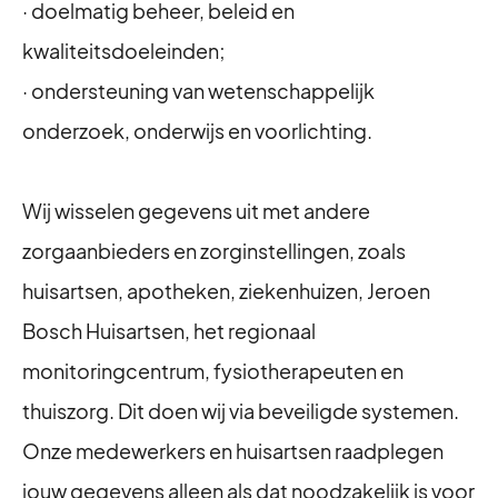
· doelmatig beheer, beleid en
kwaliteitsdoeleinden;
· ondersteuning van wetenschappelijk
onderzoek, onderwijs en voorlichting.
Wij wisselen gegevens uit met andere
zorgaanbieders en zorginstellingen, zoals
huisartsen, apotheken, ziekenhuizen, Jeroen
Bosch Huisartsen, het regionaal
monitoringcentrum, fysiotherapeuten en
thuiszorg. Dit doen wij via beveiligde systemen.
Onze medewerkers en huisartsen raadplegen
jouw gegevens alleen als dat noodzakelijk is voor