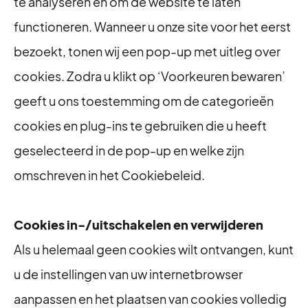
te analyseren en om de website te laten
functioneren. Wanneer u onze site voor het eerst
bezoekt, tonen wij een pop-up met uitleg over
cookies. Zodra u klikt op ‘Voorkeuren bewaren’
geeft u ons toestemming om de categorieën
cookies en plug-ins te gebruiken die u heeft
geselecteerd in de pop-up en welke zijn
omschreven in het Cookiebeleid.
Cookies in-/uitschakelen en verwijderen
Als u helemaal geen cookies wilt ontvangen, kunt
u de instellingen van uw internetbrowser
aanpassen en het plaatsen van cookies volledig