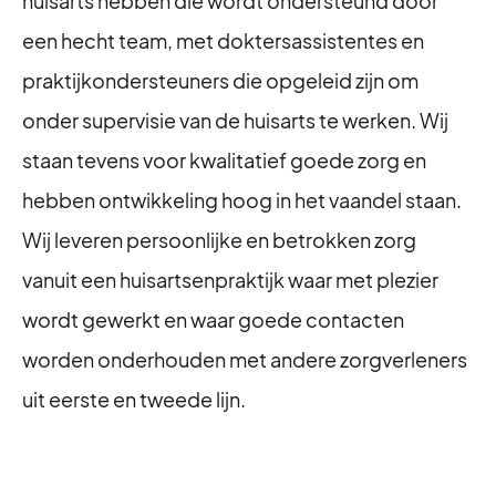
huisarts hebben die wordt ondersteund door
een hecht team, met doktersassistentes en
praktijkondersteuners die opgeleid zijn om
onder supervisie van de huisarts te werken. Wij
staan tevens voor kwalitatief goede zorg en
hebben ontwikkeling hoog in het vaandel staan.
Wij leveren persoonlijke en betrokken zorg
vanuit een huisartsenpraktijk waar met plezier
wordt gewerkt en waar goede contacten
worden onderhouden met andere zorgverleners
uit eerste en tweede lijn.