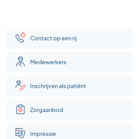
Contact op een rij
Medewerkers
Inschrijven als patiënt
Zorgaanbod
Impressie