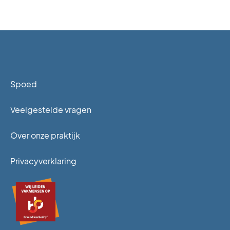
Spoed
Veelgestelde vragen
Over onze praktijk
Privacyverklaring