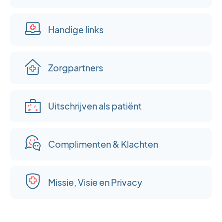
Handige links
Zorgpartners
Uitschrijven als patiënt
Complimenten & Klachten
Missie, Visie en Privacy