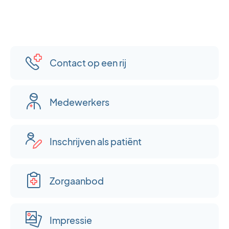
Contact op een rij
Medewerkers
Inschrijven als patiënt
Zorgaanbod
Impressie