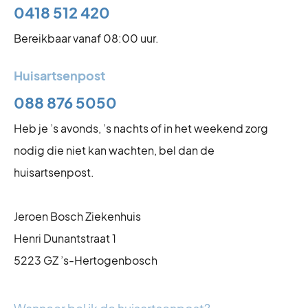
0418 512 420
Bereikbaar vanaf 08:00 uur.
Huisartsenpost
088 876 5050
Heb je ’s avonds, ’s nachts of in het weekend zorg
nodig die niet kan wachten, bel dan de
huisartsenpost.
Jeroen Bosch Ziekenhuis
Henri Dunantstraat 1
5223 GZ ’s-Hertogenbosch