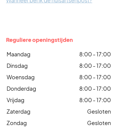
Wanneer bel ik de huisartsenpost?
Reguliere openingstijden
Maandag
8:00 - 17:00
Dinsdag
8:00 - 17:00
Woensdag
8:00 - 17:00
Donderdag
8:00 - 17:00
Vrijdag
8:00 - 17:00
Zaterdag
Gesloten
Zondag
Gesloten