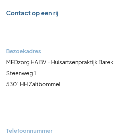
Contact op een rij
Bezoekadres
MEDzorg HA BV - Huisartsenpraktijk Barek
Steenweg 1
5301 HH Zaltbommel
Telefoonnummer