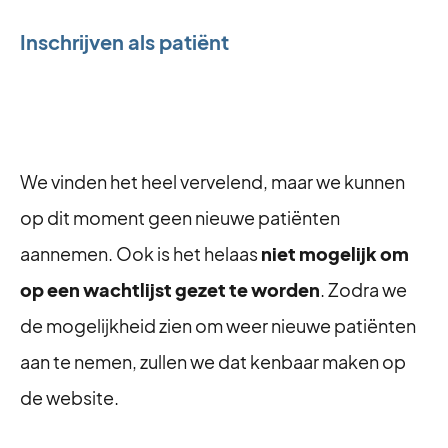
Inschrijven als patiënt
We vinden het heel vervelend, maar we kunnen
op dit moment geen nieuwe patiënten
aannemen. Ook is het helaas
niet mogelijk om
op een wachtlijst gezet te worden
. Zodra we
de mogelijkheid zien om weer nieuwe patiënten
aan te nemen, zullen we dat kenbaar maken op
de website.