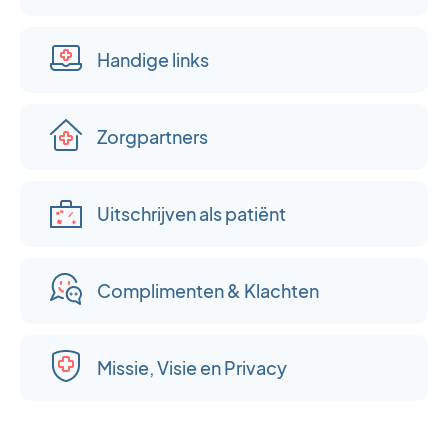
Handige links
Zorgpartners
Uitschrijven als patiënt
Complimenten & Klachten
Missie, Visie en Privacy