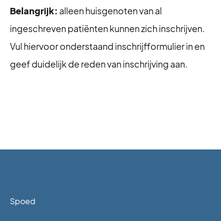
Belangrijk:
alleen huisgenoten van al
ingeschreven patiënten kunnen zich inschrijven.
Vul hiervoor onderstaand inschrijfformulier in en
geef duidelijk de reden van inschrijving aan.
Spoed