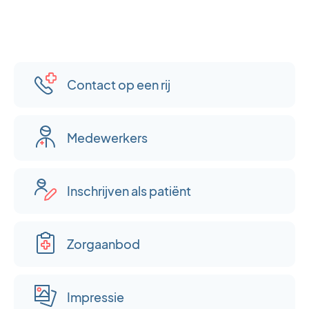
Contact op een rij
Medewerkers
Inschrijven als patiënt
Zorgaanbod
Impressie