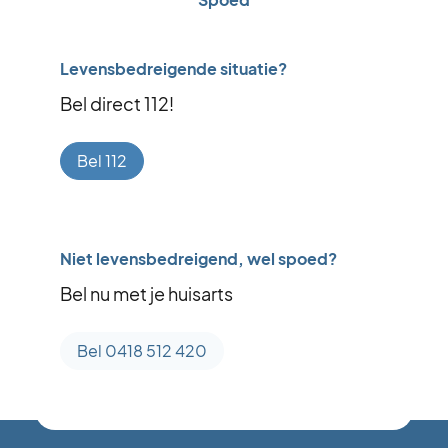
Levensbedreigende situatie?
Bel direct 112!
Bel 112
Niet levensbedreigend, wel spoed?
Bel nu met je huisarts
Bel 0418 512 420