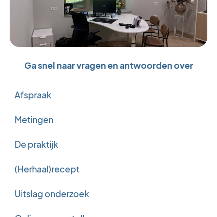
Ga snel naar vragen en antwoorden over
Afspraak
Metingen
De praktijk
(Herhaal)recept
Uitslag onderzoek