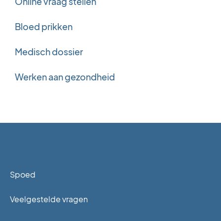
Online vraag stellen
Bloed prikken
Medisch dossier
Werken aan gezondheid
Spoed
Veelgestelde vragen