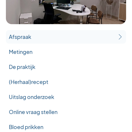
Afspraak
Metingen
De praktijk
(Herhaal)recept
Uitslag onderzoek
Online vraag stellen
Bloed prikken