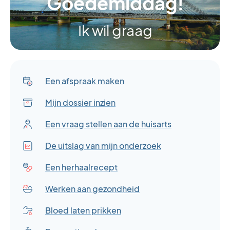
Goedemiddag!
Ik wil graag
Een afspraak maken
Mijn dossier inzien
Een vraag stellen aan de huisarts
De uitslag van mijn onderzoek
Een herhaalrecept
Werken aan gezondheid
Bloed laten prikken