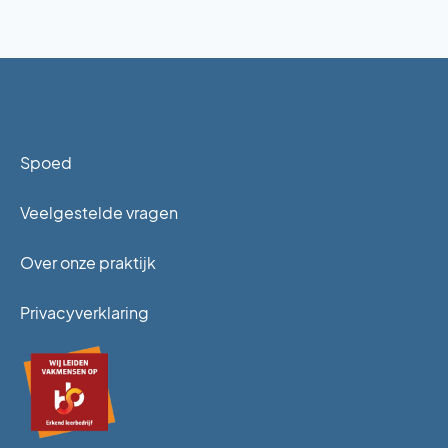
Spoed
Veelgestelde vragen
Over onze praktijk
Privacyverklaring