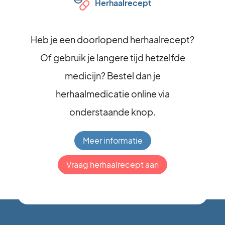
Herhaalrecept
Heb je een doorlopend herhaalrecept?
Of gebruik je langere tijd hetzelfde
medicijn? Bestel dan je
herhaalmedicatie online via
onderstaande knop.
Meer informatie
Vraag herhaalrecept aan