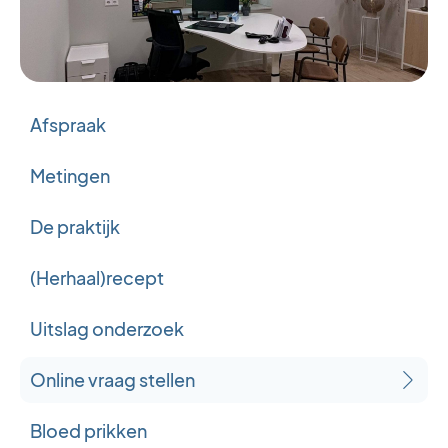
Afspraak
Metingen
De praktijk
(Herhaal)recept
Uitslag onderzoek
Online vraag stellen
Bloed prikken