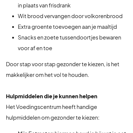
in plaats van frisdrank
Wit brood vervangen door volkorenbrood
Extra groente toevoegen aan je maaltijd
Snacks en zoete tussendoortjes bewaren
voor af en toe
Door stap voor stap gezonder te kiezen, is het
makkelijker om het vol te houden.
Hulpmiddelen die je kunnen helpen
Het Voedingscentrum heeft handige
hulpmiddelen om gezonder te kiezen: