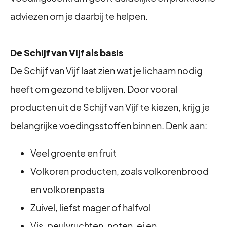
adviezen om je daarbij te helpen.
De Schijf van Vijf als basis
De Schijf van Vijf laat zien wat je lichaam nodig
heeft om gezond te blijven. Door vooral
producten uit de Schijf van Vijf te kiezen, krijg je
belangrijke voedingsstoffen binnen. Denk aan:
Veel groente en fruit
Volkoren producten, zoals volkorenbrood
en volkorenpasta
Zuivel, liefst mager of halfvol
Vis, peulvruchten, noten, ei en