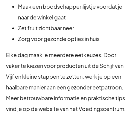
Maak een boodschappenlijstje voordat je
naar de winkel gaat
Zet fruit zichtbaar neer
Zorg voor gezonde opties in huis
Elke dag maak je meerdere eetkeuzes. Door
vaker te kiezen voor producten uit de Schijf van
Vijf en kleine stappen te zetten, werk je op een
haalbare manier aan een gezonder eetpatroon.
Meer betrouwbare informatie en praktische tips
vind je op de website van het Voedingscentrum.