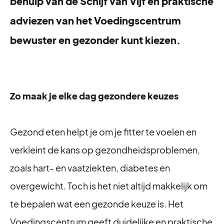
behulp van de Schijf van Vijf en praktische
adviezen van het Voedingscentrum
bewuster en gezonder kunt kiezen.
Zo maak je elke dag gezondere keuzes
Gezond eten helpt je om je fitter te voelen en
verkleint de kans op gezondheidsproblemen,
zoals hart- en vaatziekten, diabetes en
overgewicht. Toch is het niet altijd makkelijk om
te bepalen wat een gezonde keuze is. Het
Voedingscentrum geeft duidelijke en praktische