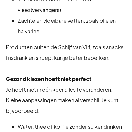
vlees(vervangers)
Zachte en vloeibare vetten, zoals olie en
halvarine
Producten buiten de Schijf van Vijf, zoals snacks,
frisdrank en snoep, kun je beter beperken.
Gezond kiezen hoeft niet perfect
Je hoeft niet in één keer alles te veranderen.
Kleine aanpassingen maken al verschil. Je kunt
bijvoorbeeld:
Water, thee of koffie zonder suiker drinken