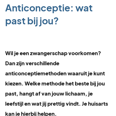
Anticonceptie: wat
past bij jou?
Wil je een zwangerschap voorkomen?
Dan zijn verschillende
anticonceptiemethoden waaruit je kunt
kiezen. Welke methode het beste bij jou
past, hangt af van jouw lichaam, je
leefstijl en wat jij prettig vindt. Je huisarts
kan je hierbij helpen.