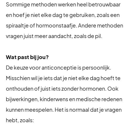
Sommige methoden werken heel betrouwbaar
en hoef je niet elke dag te gebruiken, zoals een
spiraaltje of hormoonstaafje. Andere methoden
vragen juist meer aandacht, zoals de pil.
Wat past bij jou?
De keuze voor anticonceptie is persoonlijk.
Misschien wil je iets dat je niet elke dag hoeft te
onthouden of juist iets zonder hormonen. Ook
bijwerkingen, kinderwens en medische redenen
kunnen meespelen. Het is normaal dat je vragen
hebt, zoals: