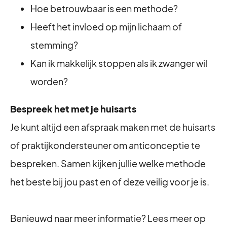
Hoe betrouwbaar is een methode?
Heeft het invloed op mijn lichaam of
stemming?
Kan ik makkelijk stoppen als ik zwanger wil
worden?
Bespreek het met je huisarts
Je kunt altijd een afspraak maken met de huisarts
of praktijkondersteuner om anticonceptie te
bespreken. Samen kijken jullie welke methode
het beste bij jou past en of deze veilig voor je is.
Benieuwd naar meer informatie? Lees meer op