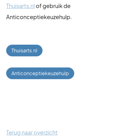
Thuisarts.nl
of gebruik de
Anticonceptiekeuzehulp.
Thuisarts.nl
Anticonceptiekeuzehulp
Terug naar overzicht