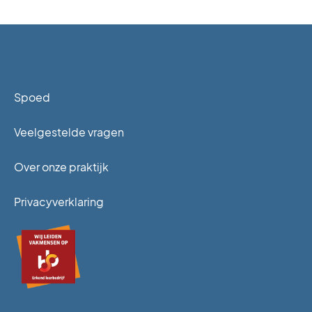
Spoed
Veelgestelde vragen
Over onze praktijk
Privacyverklaring