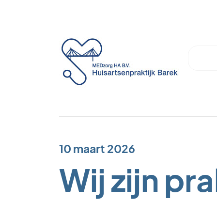
10 maart 2026
Wij zijn pr