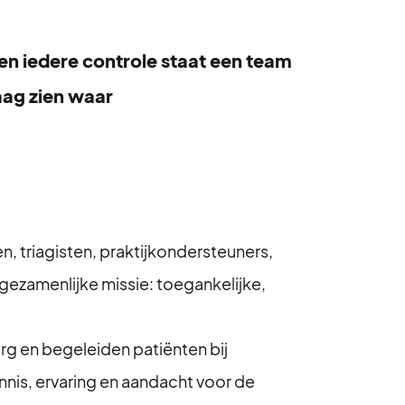
en iedere controle staat een team
aag zien waar
n, triagisten, praktijkondersteuners,
gezamenlijke missie: toegankelijke,
rg en begeleiden patiënten bij
nnis, ervaring en aandacht voor de