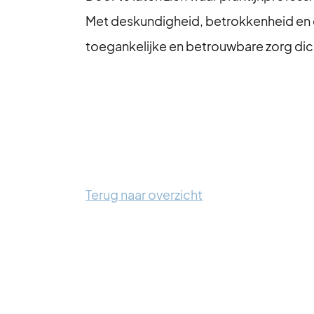
Met deskundigheid, betrokkenheid en ee
toegankelijke en betrouwbare zorg dich
Terug naar overzicht