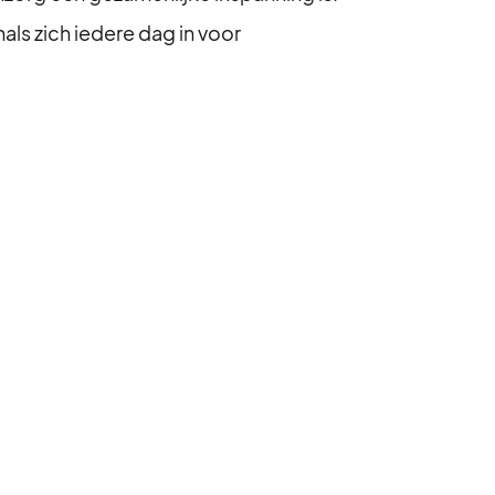
ls zich iedere dag in voor