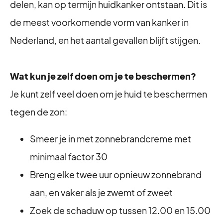
delen, kan op termijn huidkanker ontstaan. Dit is
de meest voorkomende vorm van kanker in
Nederland, en het aantal gevallen blijft stijgen.
Wat kun je zelf doen om je te beschermen?
Je kunt zelf veel doen om je huid te beschermen
tegen de zon:
Smeer je in met zonnebrandcreme met
minimaal factor 30
Breng elke twee uur opnieuw zonnebrand
aan, en vaker als je zwemt of zweet
Zoek de schaduw op tussen 12.00 en 15.00