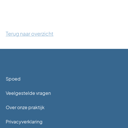
Terug naar overzicht
Spoed
Veelgestelde vragen
Over onze praktijk
Privacyverklaring