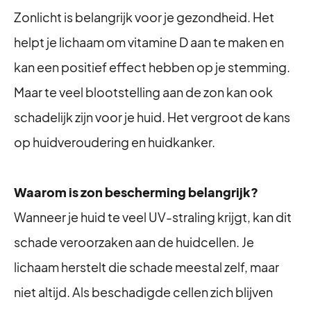
Zonlicht is belangrijk voor je gezondheid. Het
helpt je lichaam om vitamine D aan te maken en
kan een positief effect hebben op je stemming.
Maar te veel blootstelling aan de zon kan ook
schadelijk zijn voor je huid. Het vergroot de kans
op huidveroudering en huidkanker.
Waarom is zon bescherming belangrijk?
Wanneer je huid te veel UV-straling krijgt, kan dit
schade veroorzaken aan de huidcellen. Je
lichaam herstelt die schade meestal zelf, maar
niet altijd. Als beschadigde cellen zich blijven