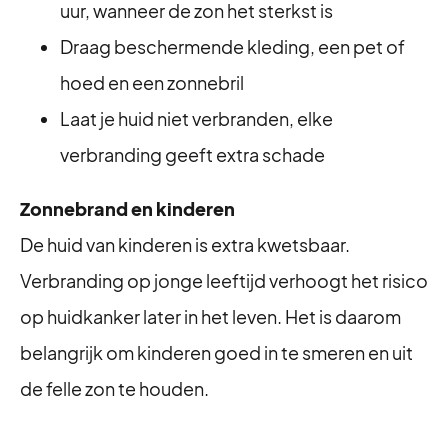
uur, wanneer de zon het sterkst is
Draag beschermende kleding, een pet of
hoed en een zonnebril
Laat je huid niet verbranden, elke
verbranding geeft extra schade
Zonnebrand en kinderen
De huid van kinderen is extra kwetsbaar.
Verbranding op jonge leeftijd verhoogt het risico
op huidkanker later in het leven. Het is daarom
belangrijk om kinderen goed in te smeren en uit
de felle zon te houden.