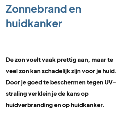
Zonnebrand en
huidkanker
De zon voelt vaak prettig aan, maar te
veel zon kan schadelijk zijn voor je huid.
Door je goed te beschermen tegen UV-
straling verklein je de kans op
huidverbranding en op huidkanker.