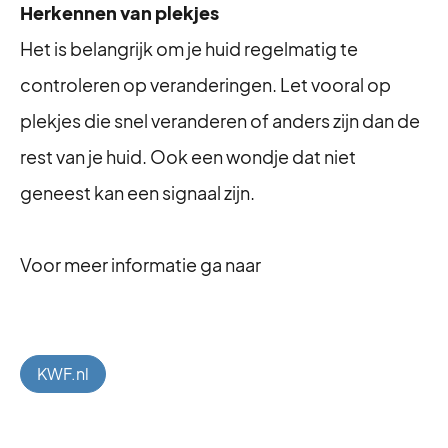
Herkennen van plekjes
Het is belangrijk om je huid regelmatig te
controleren op veranderingen. Let vooral op
plekjes die snel veranderen of anders zijn dan de
rest van je huid. Ook een wondje dat niet
geneest kan een signaal zijn.
Voor meer informatie ga naar
KWF.nl